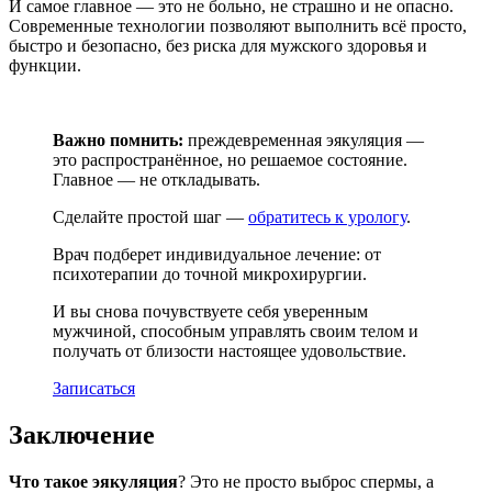
И самое главное — это не больно, не страшно и не опасно.
Современные технологии позволяют выполнить всё просто,
быстро и безопасно, без риска для мужского здоровья и
функции.
Важно помнить:
преждевременная эякуляция —
это распространённое, но решаемое состояние.
Главное — не откладывать.
Сделайте простой шаг —
обратитесь к урологу
.
Врач подберет индивидуальное лечение: от
психотерапии до точной микрохирургии.
И вы снова почувствуете себя уверенным
мужчиной, способным управлять своим телом и
получать от близости настоящее удовольствие.
Записаться
Заключение
Что такое эякуляция
? Это не просто выброс спермы, а