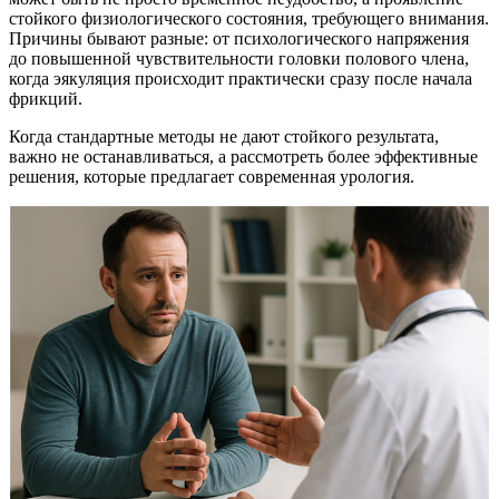
стойкого физиологического состояния, требующего внимания.
Причины бывают разные: от психологического напряжения
до повышенной чувствительности головки полового члена,
когда эякуляция происходит практически сразу после начала
фрикций.
Когда стандартные методы не дают стойкого результата,
важно не останавливаться, а рассмотреть более эффективные
решения, которые предлагает современная урология.