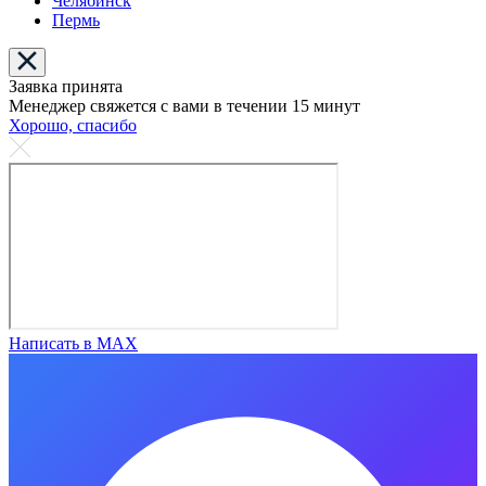
Челябинск
Пермь
Заявка принята
Менеджер свяжется с вами в течении 15 минут
Хорошо, спасибо
Написать в MAX