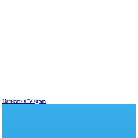
Написать в Telegram