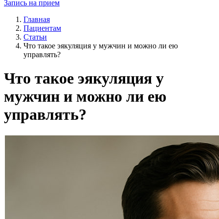
Запись на прием
Главная
Пациентам
Статьи
Что такое эякуляция у мужчин и можно ли ею
управлять?
Что такое эякуляция у
мужчин и можно ли ею
управлять?