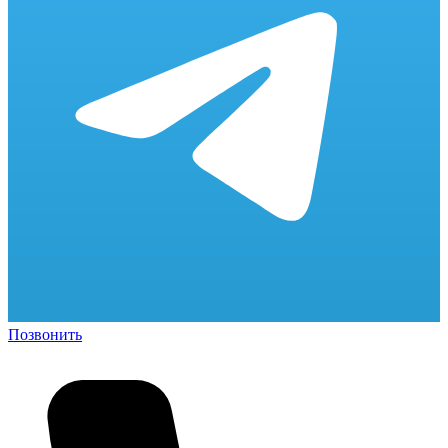
Позвонить