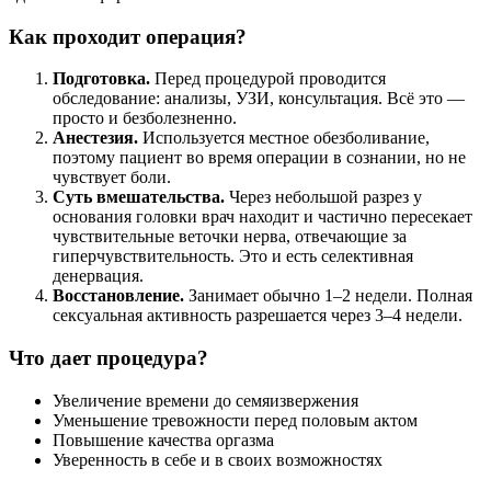
Как проходит операция?
Подготовка.
Перед процедурой проводится
обследование: анализы, УЗИ, консультация. Всё это —
просто и безболезненно.
Анестезия.
Используется местное обезболивание,
поэтому пациент во время операции в сознании, но не
чувствует боли.
Суть вмешательства.
Через небольшой разрез у
основания головки врач находит и частично пересекает
чувствительные веточки нерва, отвечающие за
гиперчувствительность. Это и есть селективная
денервация.
Восстановление.
Занимает обычно 1–2 недели. Полная
сексуальная активность разрешается через 3–4 недели.
Что дает процедура?
Увеличение времени до семяизвержения
Уменьшение тревожности перед половым актом
Повышение качества оргазма
Уверенность в себе и в своих возможностях