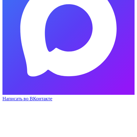
Написать во ВКонтакте